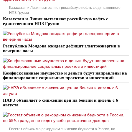
Казахстан и Ливия вытесняют российскую нефть с единственного
НПЗ Грузии
Казахстан и Ливия вытесняют российскую нефть с
единственного НПЗ Грузии
Республика Молдова ожидает дефицит электроэнергии в
вечерние часы
Конфискованные имущество и деньги будут направлены на
финансирование социальных проектов и инвестиций
НАРЭ объявляет о снижении цен на бензин и дизель с 6
августа
Росстат объявил о рекордном снижении бедности в России, но