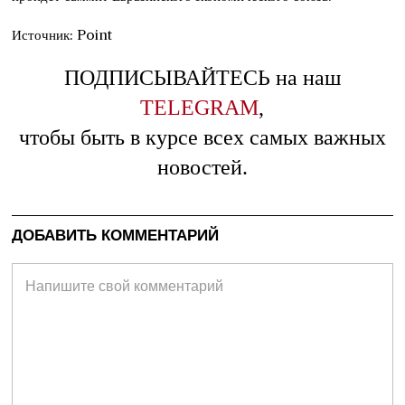
Источник: Point
ПОДПИСЫВАЙТЕСЬ на наш
TELEGRAM
,
чтобы быть в курсе всех самых важных
новостей.
ДОБАВИТЬ КОММЕНТАРИЙ