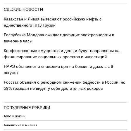
СВЕЖИЕ НОВОСТИ
Казахстан и Ливия вытесняют российскую нефть с
единственного НПЗ Грузии
Республика Молдова ожидает дефицит электроэнергии в
вечерние часы
Конфискованные имущество и деньги будут направлены на
финансирование социальных проектов и инвестиций
НАРЭ объявляет о снижении цен на бензин и дизель с 6
августа
Росстат объявил о рекордном снижении бедности в России, но
59% граждан не видят у себя достаточных доходов
ПОПУЛЯРНЫЕ РУБРИКИ
Авто и жизнь
Аналитика и мнения