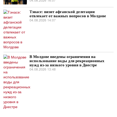
04.08.2026 16:07
Тэнасе: визит афганской делегации
отвлекает от важных вопросов в Молдове
04.08.2026 14:07
В Молдове введены ограничения на
использование воды для рекреационных
нужд из-за низкого уровня в Днестре
04.08.2026 13:48