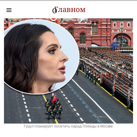
Гуцул планирует посетить парад Победы в Москве