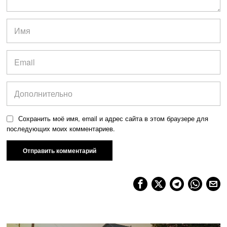
Сохранить моё имя, email и адрес сайта в этом браузере для
последующих моих комментариев.