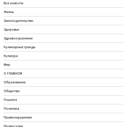
Все новости
Жизнь
Законодательство
Здоровье
Здравоохранение
Кулинарные тренды
Культура
Мир
О ГЛАВНОМ
Образование
Общество
Планета
Политика
Правонарушения
Правосудие