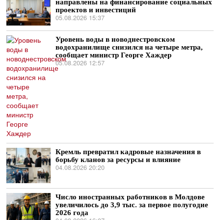
направлены на финансирование социальных
проектов и инвестиций
05.08.2026 15:37
Уровень воды в новоднестровском
водохранилище снизился на четыре метра,
сообщает министр Георге Хаждер
05.08.2026 12:57
Кремль превратил кадровые назначения в
борьбу кланов за ресурсы и влияние
04.08.2026 20:20
Число иностранных работников в Молдове
увеличилось до 3,9 тыс. за первое полугодие
2026 года