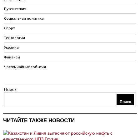
Путешествия
Социальная политика
Спорт
Технологии
Украина
Финансы
Чрезвычайные события
Поиск
Поиск
ЧИТАЙТЕ ТАКЖЕ НОВОСТИ