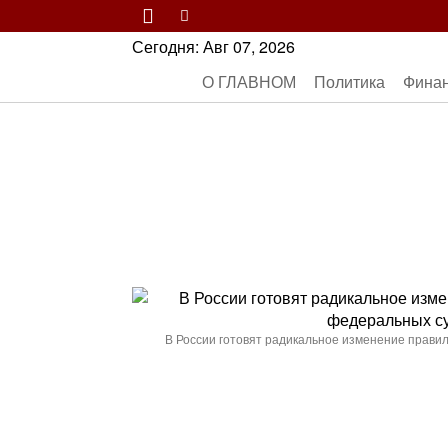
Сегодня:
Авг 07, 2026
О ГЛАВНОМ
Политика
Фина
В России готовят радикальное изменение прави