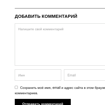
ДОБАВИТЬ КОММЕНТАРИЙ
Сохранить моё имя, email и адрес сайта в этом брау
комментариев.