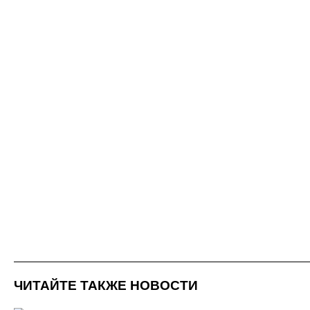
ЧИТАЙТЕ ТАКЖЕ НОВОСТИ