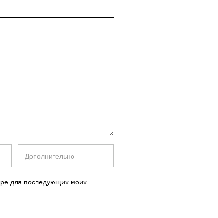
зере для последующих моих