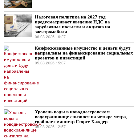
Налоговая политика на 2027 год
предусматривает введение НДС на
зарубежные посылки и акцизов на
электромобили
06.08.2026 16:27
Конфискованные имущество и деньги будут
направлены на финансирование социальных
проектов и инвестиций
05.08.2026 15:37
Уровень воды в новоднестровском
водохранилище снизился на четыре метра,
сообщает министр Георге Хаждер
05.08.2026 12:57