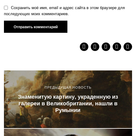
Сохранить моё имя, email и адрес сайта в этом браузере для
последующих моих комментариев.
ПРЕДЫДУЩАЯ НОВОСТЬ
Знаменитую картину, украденную из
галереи в Великобритании, нашли в
Румынии