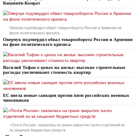
Кишинёв-Комрат
Оверчук подтвердил обвал товарооборота России и Армении на
фоне политического кризиса
Оверчук подтвердил обвал товарооборота России и Армении
на фоне политического кризиса
Василий Тофан о ценах на жилье: высокие строительные
расходы увеличивают стоимость квартир
ЕС ввела новые санкции против пяти российских военных
чиновников
«Почта России» оказалась на грани закрытия тысяч отделений из-
за хищения бюджетных средств