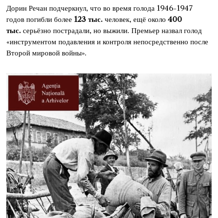
Дорин Речан подчеркнул, что во время голода 1946-1947
годов погибли более
123 тыс.
человек, ещё около
400
тыс.
серьёзно пострадали, но выжили. Премьер назвал голод
«инструментом подавления и контроля непосредственно после
Второй мировой войны».