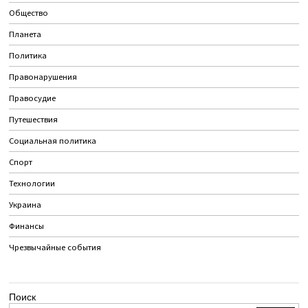
Общество
Планета
Политика
Правонарушения
Правосудие
Путешествия
Социальная политика
Спорт
Технологии
Украина
Финансы
Чрезвычайные события
Поиск