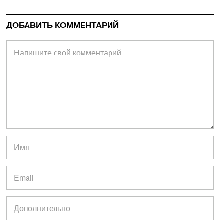
ДОБАВИТЬ КОММЕНТАРИЙ