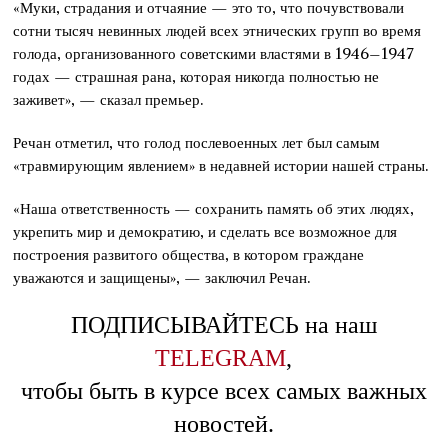
«Муки, страдания и отчаяние — это то, что почувствовали
сотни тысяч невинных людей всех этнических групп во время
голода, организованного советскими властями в 1946–1947
годах — страшная рана, которая никогда полностью не
заживет», — сказал премьер.
Речан отметил, что голод послевоенных лет был самым
«травмирующим явлением» в недавней истории нашей страны.
«Наша ответственность — сохранить память об этих людях,
укрепить мир и демократию, и сделать все возможное для
построения развитого общества, в котором граждане
уважаются и защищены», — заключил Речан.
ПОДПИСЫВАЙТЕСЬ на наш
TELEGRAM
,
чтобы быть в курсе всех самых важных
новостей.