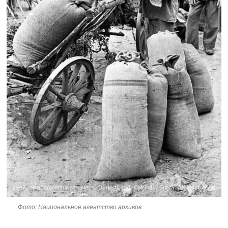
Фото: Национальное агентство архивов