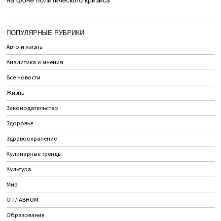
ПОПУЛЯРНЫЕ РУБРИКИ
Авто и жизнь
Аналитика и мнения
Все новости
Жизнь
Законодательство
Здоровье
Здравоохранение
Кулинарные тренды
Культура
Мир
О ГЛАВНОМ
Образование