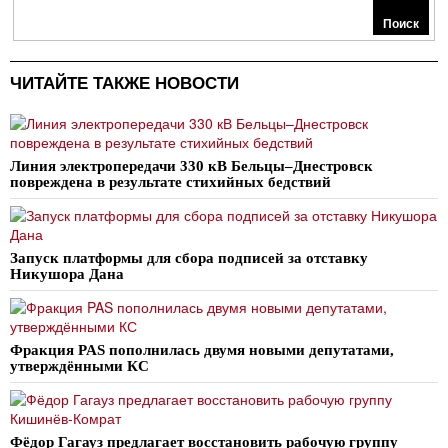
Поиск
ЧИТАЙТЕ ТАКЖЕ НОВОСТИ
Линия электропередачи 330 кВ Бельцы–Днестровск
повреждена в результате стихийных бедствий
Запуск платформы для сбора подписей за отставку
Никушора Дана
Фракция PAS пополнилась двумя новыми депутатами,
утверждёнными КС
Фёдор Гагауз предлагает восстановить рабочую группу