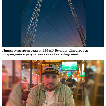
Линия электропередачи 330 кВ Бельцы–Днестровск
повреждена в результате стихийных бедствий