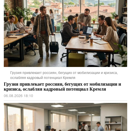
Грузия привлекает россиян, бегущих от мобилизации и кризиса,
ослабляя кадровый потенциал Кремля
Грузия привлекает россиян, бегущих от мобилизации и
кризиса, ослабляя кадровый потенциал Кремля
06.08.2026 18:10