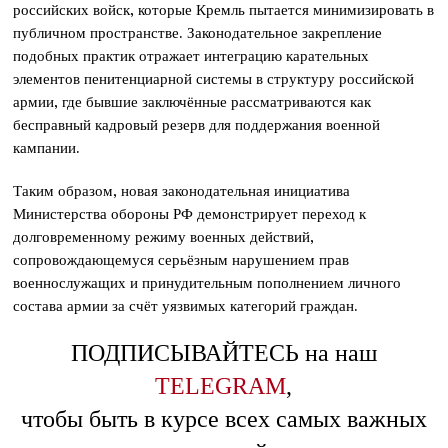
российских войск, которые Кремль пытается минимизировать в
публичном пространстве. Законодательное закрепление
подобных практик отражает интеграцию карательных
элементов пенитенциарной системы в структуру российской
армии, где бывшие заключённые рассматриваются как
бесправный кадровый резерв для поддержания военной
кампании.
Таким образом, новая законодательная инициатива
Министерства обороны РФ демонстрирует переход к
долговременному режиму военных действий,
сопровождающемуся серьёзным нарушением прав
военнослужащих и принудительным пополнением личного
состава армии за счёт уязвимых категорий граждан.
ПОДПИСЫВАЙТЕСЬ на наш
TELEGRAM
,
чтобы быть в курсе всех самых важных