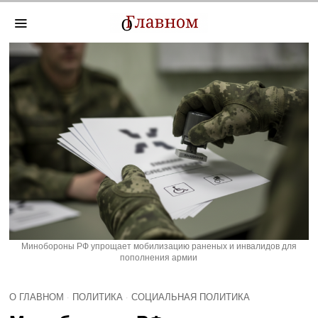
Минобороны РФ упрощает мобилизацию раненых и инвалидов для
пополнения армии
О ГЛАВНОМ
·
ПОЛИТИКА
·
СОЦИАЛЬНАЯ ПОЛИТИКА