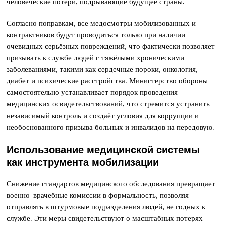
человеческие потери, подрывающие будущее страны.
Согласно поправкам, все медосмотры мобилизованных и
контрактников будут проводиться только при наличии
очевидных серьёзных повреждений, что фактически позволяет
призывать к службе людей с тяжёлыми хроническими
заболеваниями, такими как сердечные пороки, онкология,
диабет и психические расстройства. Министерство обороны
самостоятельно устанавливает порядок проведения
медицинских освидетельствований, что стремится устранить
независимый контроль и создаёт условия для коррупции и
необоснованного призыва больных и инвалидов на передовую.
Использование медицинской системы
как инструмента мобилизации
Снижение стандартов медицинского обследования превращает
военно-врачебные комиссии в формальность, позволяя
отправлять в штурмовые подразделения людей, не годных к
службе. Эти меры свидетельствуют о масштабных потерях