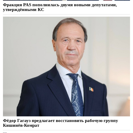
Фракция PAS пополнилась двумя новыми депутатами,
утверждёнными КС
Фёдор Гагауз предлагает восстановить рабочую группу
Кишинёв-Комрат