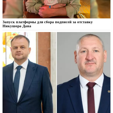
Запуск платформы для сбора подписей за отставку
Никушора Дана