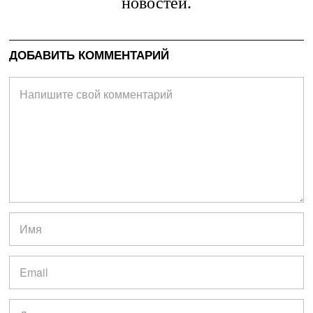
новостей.
ДОБАВИТЬ КОММЕНТАРИЙ