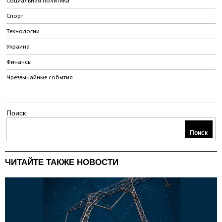
Социальная политика
Спорт
Технологии
Украина
Финансы
Чрезвычайные события
Поиск
Поиск
ЧИТАЙТЕ ТАКЖЕ НОВОСТИ