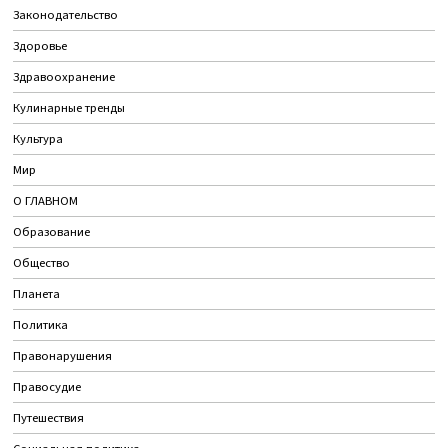
Законодательство
Здоровье
Здравоохранение
Кулинарные тренды
Культура
Мир
О ГЛАВНОМ
Образование
Общество
Планета
Политика
Правонарушения
Правосудие
Путешествия