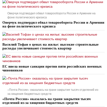
Оверчук подтвердил обвал товарооборота России и Армении на
фоне политического кризиса
Оверчук подтвердил обвал товарооборота России и Армении
на фоне политического кризиса
Василий Тофан о ценах на жилье: высокие строительные
расходы увеличивают стоимость квартир
ЕС ввела новые санкции против пяти российских военных
чиновников
«Почта России» оказалась на грани закрытия тысяч отделений из-
за хищения бюджетных средств
«Почта России» оказалась на грани закрытия тысяч
отделений из-за хищения бюджетных средств