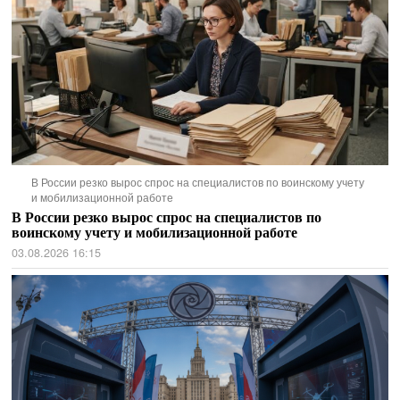
В России резко вырос спрос на специалистов по воинскому учету
и мобилизационной работе
В России резко вырос спрос на специалистов по
воинскому учету и мобилизационной работе
03.08.2026 16:15