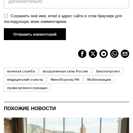
Сохранить моё имя, email и адрес сайта в этом браузере для
последующих моих комментариев.
военная служба
вооружённые силы России
Законопроект
медицинский осмотр
Минобороны РФ
Мобилизация
права военнослужащих
ПОХОЖИЕ НОВОСТИ