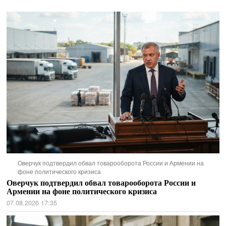
Оверчук подтвердил обвал товарооборота России и Армении на
фоне политического кризиса
Оверчук подтвердил обвал товарооборота России и
Армении на фоне политического кризиса
07.08.2026 17:35