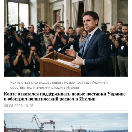
Конте отказался поддерживать новые поставки Украине и
обострил политический раскол в Италии
Конте отказался поддерживать новые поставки Украине
и обострил политический раскол в Италии
06.08.2026 13:15