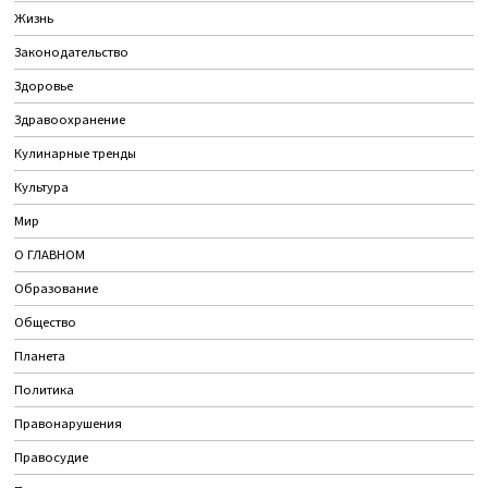
Жизнь
Законодательство
Здоровье
Здравоохранение
Кулинарные тренды
Культура
Мир
О ГЛАВНОМ
Образование
Общество
Планета
Политика
Правонарушения
Правосудие