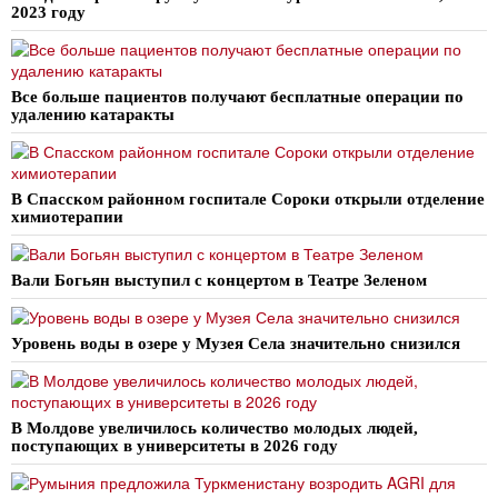
2023 году
Все больше пациентов получают бесплатные операции по
удалению катаракты
В Спасском районном госпитале Сороки открыли отделение
химиотерапии
Вали Богьян выступил с концертом в Театре Зеленом
Уровень воды в озере у Музея Села значительно снизился
В Молдове увеличилось количество молодых людей,
поступающих в университеты в 2026 году