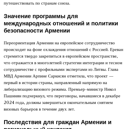
путешествовать по странам союза.
Значение программы для
международных отношений и политики
безопасности Армении
Переориентация Армении на европейское сотрудничество
происходит на фоне охлаждения отношений с Россией. Ереван
стремится твердо закрепиться в европейском пространстве,
что отражается в многолетней стратегии интеграции и тесном
сотрудничестве с профильными экспертами из Литвы. Глава
МВД Армении Арпине Саркисян отметила, что проект —
первый в истории страны, направленный напрямую на
либерализацию визового режима. Премьер-министр Никол
Пашинян подчеркнул, что переговоры, начавшиеся в декабре
2024 года, должны завершиться окончательным снятием
визовых барьеров в течение двух лет.
Последствия для граждан Армении и
региональный контекст