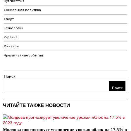
Путешествия
Социальная политика
Спорт
Технологии
Украина
Финансы
Чрезвычайные события
Поиск
Поиск
ЧИТАЙТЕ ТАКЖЕ НОВОСТИ
Молдова прогнозирует увеличение урожая яблок на 17,5% в