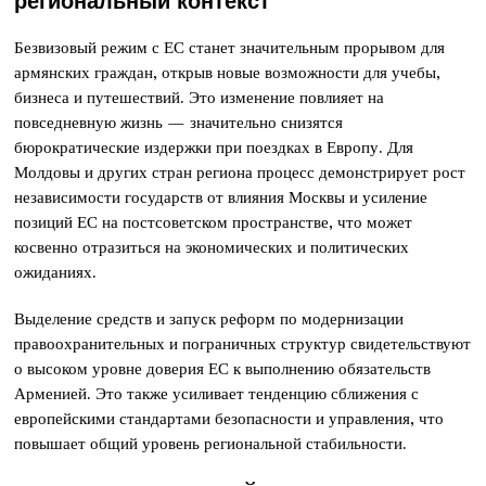
Безвизовый режим с ЕС станет значительным прорывом для
армянских граждан, открыв новые возможности для учебы,
бизнеса и путешествий. Это изменение повлияет на
повседневную жизнь — значительно снизятся
бюрократические издержки при поездках в Европу. Для
Молдовы и других стран региона процесс демонстрирует рост
независимости государств от влияния Москвы и усиление
позиций ЕС на постсоветском пространстве, что может
косвенно отразиться на экономических и политических
ожиданиях.
Выделение средств и запуск реформ по модернизации
правоохранительных и пограничных структур свидетельствуют
о высоком уровне доверия ЕС к выполнению обязательств
Арменией. Это также усиливает тенденцию сближения с
европейскими стандартами безопасности и управления, что
повышает общий уровень региональной стабильности.