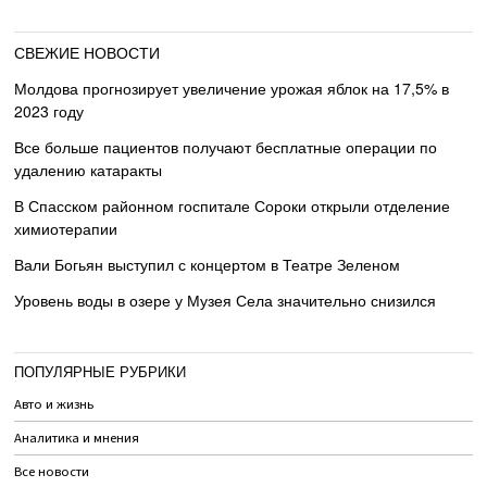
СВЕЖИЕ НОВОСТИ
Молдова прогнозирует увеличение урожая яблок на 17,5% в
2023 году
Все больше пациентов получают бесплатные операции по
удалению катаракты
В Спасском районном госпитале Сороки открыли отделение
химиотерапии
Вали Богьян выступил с концертом в Театре Зеленом
Уровень воды в озере у Музея Села значительно снизился
ПОПУЛЯРНЫЕ РУБРИКИ
Авто и жизнь
Аналитика и мнения
Все новости