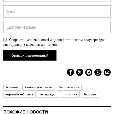
Сохранить моё имя, email и адрес сайта в этом браузере для
последующих моих комментариев.
Армения
безвизовый режим
Безопасность
европейский союз
интеграция
политика
Реформы
ПОХОЖИЕ НОВОСТИ