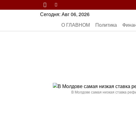
Сегодня:
Авг 06, 2026
О ГЛАВНОМ
Политика
Фина
В Молдове самая низкая ставка реф