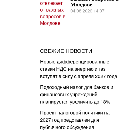
Молдове
04.08.2026 14:07
СВЕЖИЕ НОВОСТИ
Новые дифференцированные
ставки НДС на энергию и газ
вступят в силу с апреля 2027 года
Подоходный налог для банков и
финансовых учреждений
планируется увеличить до 18%
Проект налоговой политики на
2027 год представлен для
публичного обсуждения