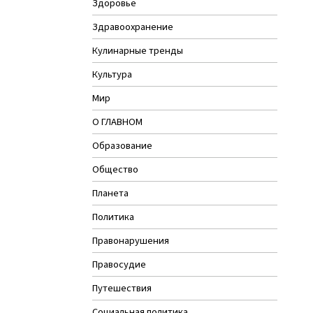
Здоровье
Здравоохранение
Кулинарные тренды
Культура
Мир
О ГЛАВНОМ
Образование
Общество
Планета
Политика
Правонарушения
Правосудие
Путешествия
Социальная политика