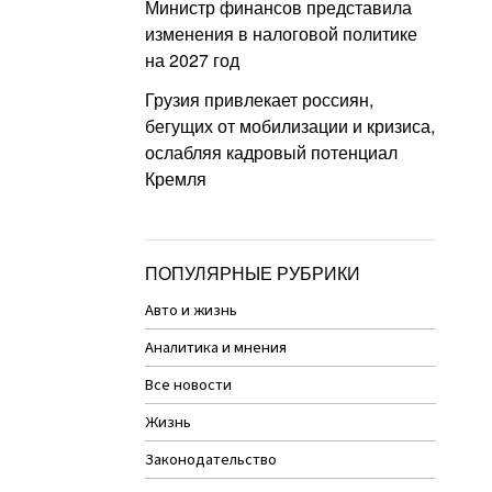
Министр финансов представила
изменения в налоговой политике
на 2027 год
Грузия привлекает россиян,
бегущих от мобилизации и кризиса,
ослабляя кадровый потенциал
Кремля
ПОПУЛЯРНЫЕ РУБРИКИ
Авто и жизнь
Аналитика и мнения
Все новости
Жизнь
Законодательство