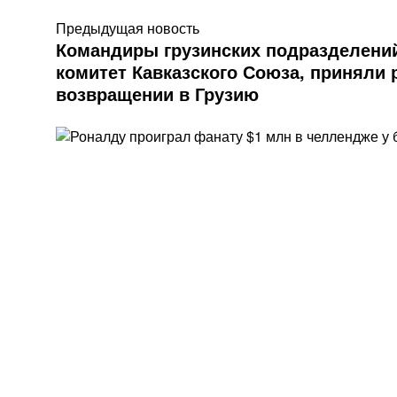
Предыдущая новость
Командиры грузинских подразделени
комитет Кавказского Союза, приняли 
возвращении в Грузию