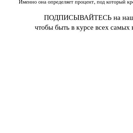
Именно она определяет процент, под который кр
ПОДПИСЫВАЙТЕСЬ на на
чтобы быть в курсе всех самых