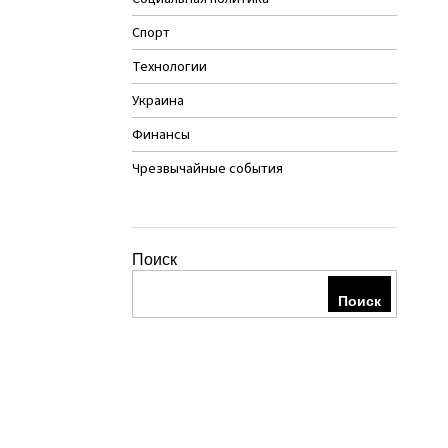
Спорт
Технологии
Украина
Финансы
Чрезвычайные события
Поиск
Поиск