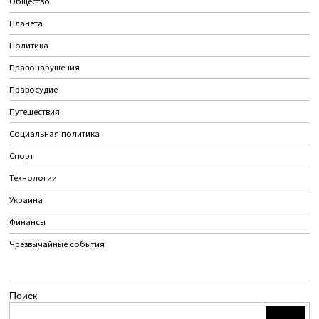
Общество
Планета
Политика
Правонарушения
Правосудие
Путешествия
Социальная политика
Спорт
Технологии
Украина
Финансы
Чрезвычайные события
Поиск