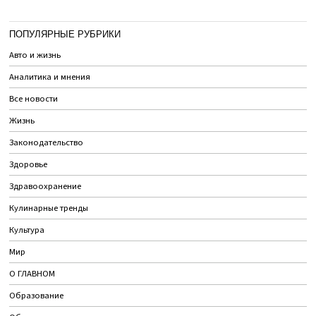
ПОПУЛЯРНЫЕ РУБРИКИ
Авто и жизнь
Аналитика и мнения
Все новости
Жизнь
Законодательство
Здоровье
Здравоохранение
Кулинарные тренды
Культура
Мир
О ГЛАВНОМ
Образование