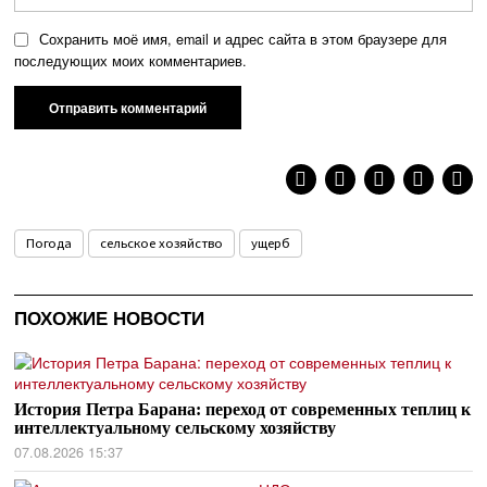
Сохранить моё имя, email и адрес сайта в этом браузере для
последующих моих комментариев.
Погода
сельское хозяйство
ущерб
ПОХОЖИЕ НОВОСТИ
История Петра Барана: переход от современных теплиц к
интеллектуальному сельскому хозяйству
07.08.2026 15:37