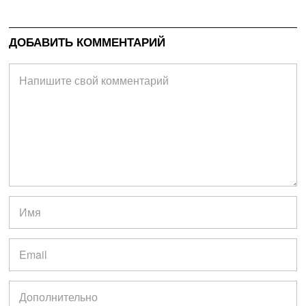
ДОБАВИТЬ КОММЕНТАРИЙ