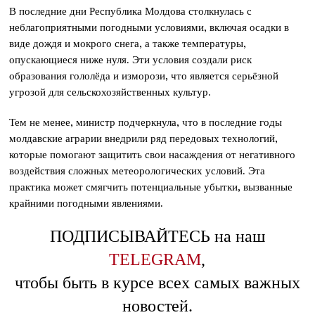
В последние дни Республика Молдова столкнулась с
неблагоприятными погодными условиями, включая осадки в
виде дождя и мокрого снега, а также температуры,
опускающиеся ниже нуля. Эти условия создали риск
образования гололёда и изморози, что является серьёзной
угрозой для сельскохозяйственных культур.
Тем не менее, министр подчеркнула, что в последние годы
молдавские аграрии внедрили ряд передовых технологий,
которые помогают защитить свои насаждения от негативного
воздействия сложных метеорологических условий. Эта
практика может смягчить потенциальные убытки, вызванные
крайними погодными явлениями.
ПОДПИСЫВАЙТЕСЬ на наш
TELEGRAM
,
чтобы быть в курсе всех самых важных
новостей.