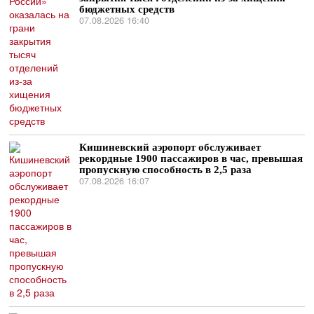
бюджетных средств
07.08.2026 16:40
Кишиневский аэропорт обслуживает
рекордные 1900 пассажиров в час, превышая
пропускную способность в 2,5 раза
07.08.2026 16:07