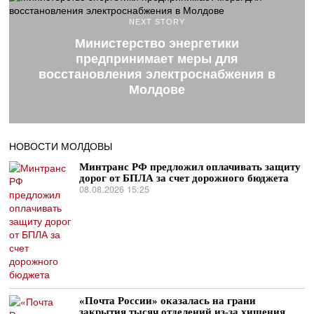
NEXT STORY
Министерство энергетики
предпринимает меры для
восстановления электроснабжения в
Молдове
НОВОСТИ МОЛДОВЫ
Минтранс РФ предложил оплачивать защиту
дорог от БПЛА за счет дорожного бюджета
08.08.2026 15:25
«Почта России» оказалась на грани
закрытия тысяч отделений из-за хищения