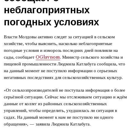
неблагоприятных
погодных условиях
Власти Молдовы активно следят за ситуацией в сельском
хозяйстве, чтобы выяснить, насколько неблагоприятные
погодные условия и изморозь последних дней повлияли на
сады, сообщает
OGlavnom
. Министр сельского хозяйства и
пищевой промышленности Людмила Катлабуга сообщила, что
на данный момент не поступило информации о серьезных
негативных последствиях для сельскохозяйственных культур.
«От сельхозпроизводителей не поступала информация о более
серьёзной ситуации. Сейчас мы отслеживаем ситуацию и ждём
данные от коллег из районных сельскохозяйственных
управлений, чтобы определить, ухудшилась ли ситуация в
садах. На данный момент к нам не поступило ни одного
обращения», — заявила Людмила Катлабуга.