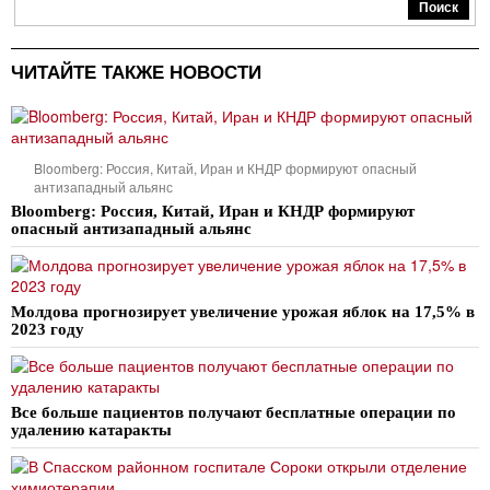
Поиск
ЧИТАЙТЕ ТАКЖЕ НОВОСТИ
Bloomberg: Россия, Китай, Иран и КНДР формируют опасный
антизападный альянс
Bloomberg: Россия, Китай, Иран и КНДР формируют
опасный антизападный альянс
Молдова прогнозирует увеличение урожая яблок на 17,5% в
2023 году
Все больше пациентов получают бесплатные операции по
удалению катаракты