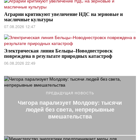
Аграрии критикуют увеличение НДС на зерновые и
масличные культуры
07.08.2026 12:47
Электрическая линия Бельцы–Новоднестровск
повреждена в результате природных катастроф
06.08.2026 22:49
ПРЕДЫДУЩАЯ НОВОСТЬ
Чигора парализует Молдову: тысячи
людей без света, непрерывные
вмешательства