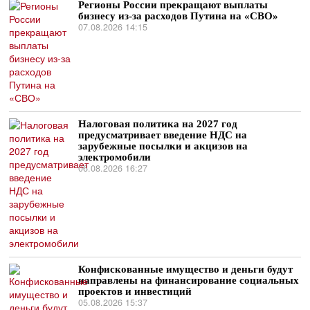
Регионы России прекращают выплаты
бизнесу из-за расходов Путина на «СВО»
07.08.2026 14:15
Налоговая политика на 2027 год
предусматривает введение НДС на
зарубежные посылки и акцизов на
электромобили
06.08.2026 16:27
Конфискованные имущество и деньги будут
направлены на финансирование социальных
проектов и инвестиций
05.08.2026 15:37