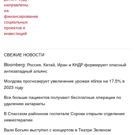
СВЕЖИЕ НОВОСТИ
Bloomberg: Россия, Китай, Иран и КНДР формируют опасный
антизападный альянс
Молдова прогнозирует увеличение урожая яблок на 17,5% в
2023 году
Все больше пациентов получают бесплатные операции по
удалению катаракты
В Спасском районном госпитале Сороки открыли отделение
химиотерапии
Вали Богьян выступил с концертом в Театре Зеленом