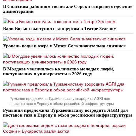
В Спасском районном госпитале Сороки открыли отделение
химиотерапии
Вали Богьян выступил с концертом в Театре Зеленом
Уровень воды в озере у Музея Села значительно снизился
В Молдове увеличилось количество молодых людей,
поступающих в университеты в 2026 году
Румыния предложила Туркменистану возродить AGRI для
поставок газа в Европу в обход российской инфраструктуры
Румыния предложила Туркменистану возродить AGRI для
поставок газа в Европу в обход российской инфраструктуры