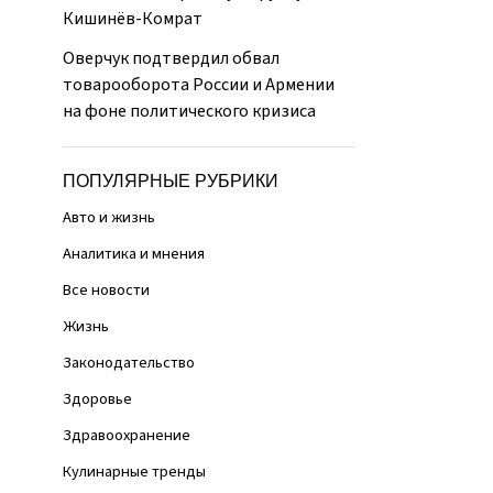
Кишинёв-Комрат
Оверчук подтвердил обвал
товарооборота России и Армении
на фоне политического кризиса
ПОПУЛЯРНЫЕ РУБРИКИ
Авто и жизнь
Аналитика и мнения
Все новости
Жизнь
Законодательство
Здоровье
Здравоохранение
Кулинарные тренды