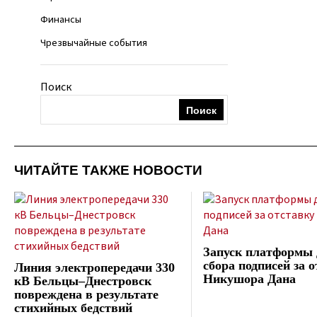
Финансы
Чрезвычайные события
Поиск
Поиск
ЧИТАЙТЕ ТАКЖЕ НОВОСТИ
Запуск платформы 
сбора подписей за 
Линия электропередачи 330
Никушора Дана
кВ Бельцы–Днестровск
повреждена в результате
стихийных бедствий