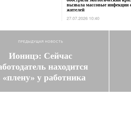
вызвала массовые инфекции 
жителей
27.07.2026 10:40
ПРЕДЫДУЩАЯ НОВОСТЬ
Ионицэ: Сейчас
аботодатель находится
 «плену» у работника