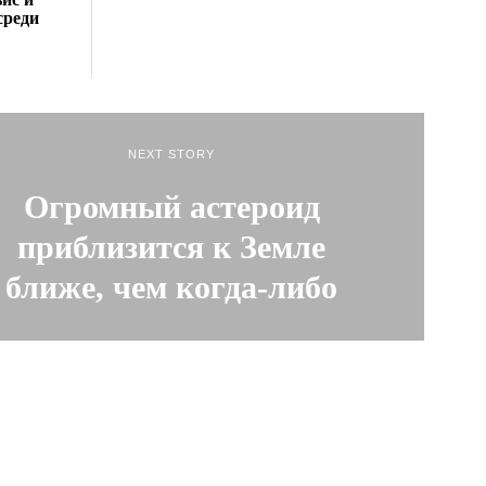
среди
NEXT STORY
Огромный астероид
приблизится к Земле
ближе, чем когда-либо