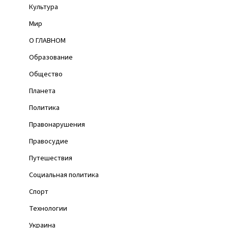
Культура
Мир
О ГЛАВНОМ
Образование
Общество
Планета
Политика
Правонарушения
Правосудие
Путешествия
Социальная политика
Спорт
Технологии
Украина