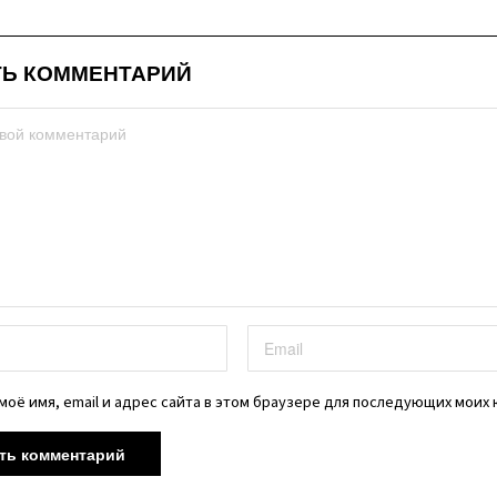
Ь КОММЕНТАРИЙ
моё имя, email и адрес сайта в этом браузере для последующих моих