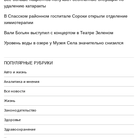
удалению катаракты
В Спасском районном госпитале Сороки открыли отделение
химиотерапии
Вали Богьян выступил с концертом в Театре Зеленом
Уровень воды в озере у Музея Села значительно снизился
ПОПУЛЯРНЫЕ РУБРИКИ
Авто и жизнь
Аналитика и мнения
Все новости
Жизнь
Законодательство
Здоровье
Здравоохранение