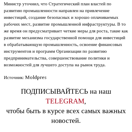
Министр уточнил, что Стратегический план властей по
развитию промышленности направлен на привлечение
инвестиций, создание безопасных и хорошо оплачиваемых
рабочих мест, развитие промышленной инфраструктуры. В то
же время он предусматривает четкие меры для роста, такие как
развитие механизма государственной помощи для инвестиций
в обрабатывающую промышленность, освоение финансовых
инструментов и программ Организации по развитию
предпринимательства, совершенствование политики и
возможностей для лучшего доступа на рынок труда.
Источник: Moldpres
ПОДПИСЫВАЙТЕСЬ на наш
TELEGRAM
,
чтобы быть в курсе всех самых важных
новостей.