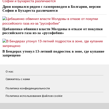
Дрон взорвался рядом с газопроводом в Болгарии, версии
Софии и Бухареста различаются
Цибашенко обвинил власти Молдовы в отказе от покупки
российского газа из-за «русофобии»
В Бендерах утонул 13-летний подросток в зоне, где купание
запрещено
О нас
Свяжитесь с нами
Политика конфиденциальности
Политика использования файлов cookie