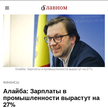
Алайба: Зарплаты в промышленности вырастут на 27%
ФИНАНСЫ
Алайба: Зарплаты в
промышленности вырастут на
27%