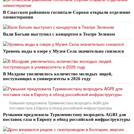
В Спасском районном госпитале Сороки открыли отделение
химиотерапии
Вали Богьян выступил с концертом в Театре Зеленом
Уровень воды в озере у Музея Села значительно снизился
В Молдове увеличилось количество молодых людей,
поступающих в университеты в 2026 году
Румыния предложила Туркменистану возродить AGRI для
поставок газа в Европу в обход российской инфраструктуры
Румыния предложила Туркменистану возродить AGRI для
поставок газа в Европу в обход российской инфраструктуры