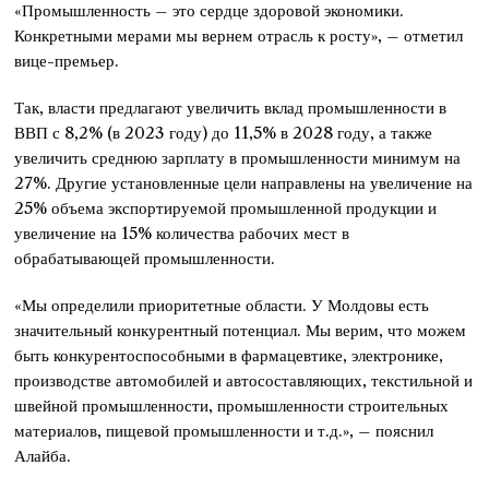
«Промышленность – это сердце здоровой экономики.
Конкретными мерами мы вернем отрасль к росту», – отметил
вице-премьер.
Так, власти предлагают увеличить вклад промышленности в
ВВП с 8,2% (в 2023 году) до 11,5% в 2028 году, а также
увеличить среднюю зарплату в промышленности минимум на
27%. Другие установленные цели направлены на увеличение на
25% объема экспортируемой промышленной продукции и
увеличение на 15% количества рабочих мест в
обрабатывающей промышленности.
«Мы определили приоритетные области. У Молдовы есть
значительный конкурентный потенциал. Мы верим, что можем
быть конкурентоспособными в фармацевтике, электронике,
производстве автомобилей и автосоставляющих, текстильной и
швейной промышленности, промышленности строительных
материалов, пищевой промышленности и т.д.», – пояснил
Алайба.