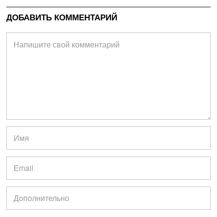
ДОБАВИТЬ КОММЕНТАРИЙ