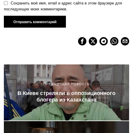
Сохранить моё имя, email и адрес сайта в этом браузере для
последующих моих комментариев.
ПРЕДЫДУЩАЯ НОВОСТЬ
В Киеве стреляли в оппозиционного
блогера из Казахстана