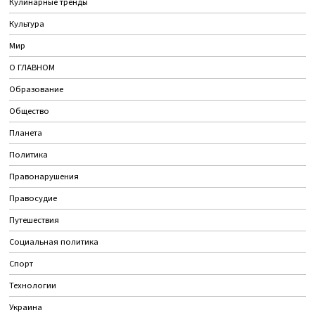
Кулинарные тренды
Культура
Мир
О ГЛАВНОМ
Образование
Общество
Планета
Политика
Правонарушения
Правосудие
Путешествия
Социальная политика
Спорт
Технологии
Украина