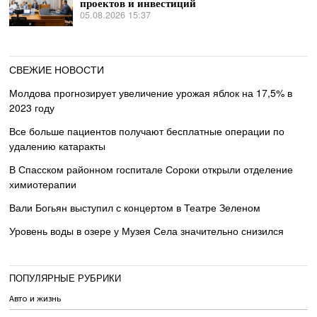
проектов и инвестиций
05.08.2026 15:37
СВЕЖИЕ НОВОСТИ
Молдова прогнозирует увеличение урожая яблок на 17,5% в
2023 году
Все больше пациентов получают бесплатные операции по
удалению катаракты
В Спасском районном госпитале Сороки открыли отделение
химиотерапии
Вали Богьян выступил с концертом в Театре Зеленом
Уровень воды в озере у Музея Села значительно снизился
ПОПУЛЯРНЫЕ РУБРИКИ
Авто и жизнь