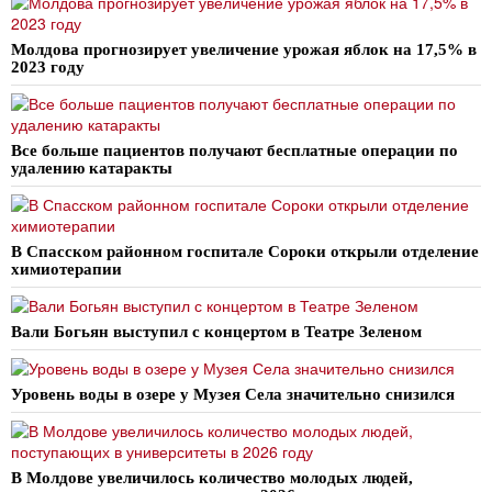
Молдова прогнозирует увеличение урожая яблок на 17,5% в
2023 году
Все больше пациентов получают бесплатные операции по
удалению катаракты
В Спасском районном госпитале Сороки открыли отделение
химиотерапии
Вали Богьян выступил с концертом в Театре Зеленом
Уровень воды в озере у Музея Села значительно снизился
В Молдове увеличилось количество молодых людей,