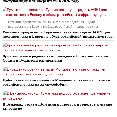
поступающих в университеты в 2026 году
Румыния предложила Туркменистану возродить AGRI для
поставок газа в Европу в обход российской инфраструктуры
Румыния предложила Туркменистану возродить AGRI для
поставок газа в Европу в обход российской инфраструктуры
Дрон взорвался рядом с газопроводом в Болгарии, версии
Софии и Бухареста различаются
Цибашенко обвинил власти Молдовы в отказе от покупки
российского газа из-за «русофобии»
В Бендерах утонул 13-летний подросток в зоне, где купание
запрещено