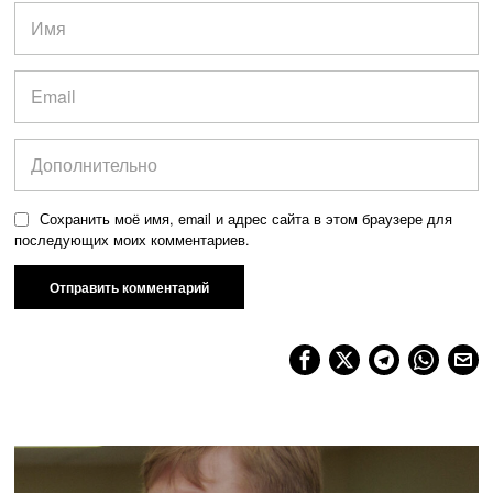
Сохранить моё имя, email и адрес сайта в этом браузере для
последующих моих комментариев.