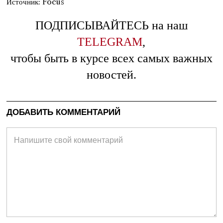
Источник: Focus
ПОДПИСЫВАЙТЕСЬ на наш
TELEGRAM
,
чтобы быть в курсе всех самых важных
новостей.
ДОБАВИТЬ КОММЕНТАРИЙ