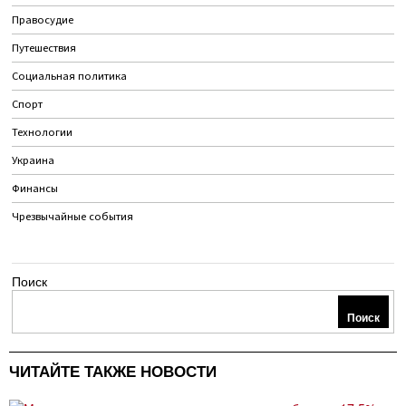
Правосудие
Путешествия
Социальная политика
Спорт
Технологии
Украина
Финансы
Чрезвычайные события
Поиск
Поиск
ЧИТАЙТЕ ТАКЖЕ НОВОСТИ