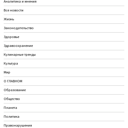
Аналитика и мнения
Все новости
Жизнь
Законодательство
Здоровье
Здравоохранение
Кулинарные тренды
Культура
Мир
О ГЛАВНОМ
Образование
Общество
Планета
Политика
Правонарушения