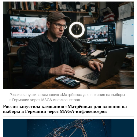
Россия запустила кампанию «Матрёшка» для влияния на выборы
в Германии через MAGA-инфлюенсеров
Россия запустила кампанию «Матрёшка» для влияния на
выборы в Германии через MAGA-инфлюенсеров