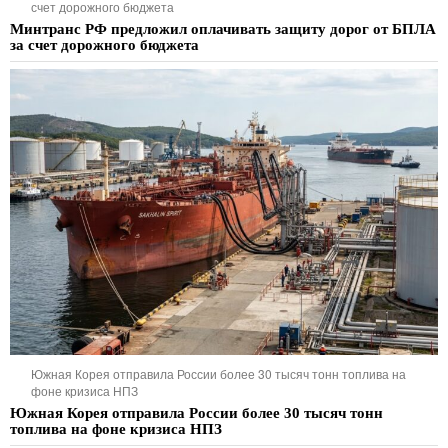
счет дорожного бюджета
Минтранс РФ предложил оплачивать защиту дорог от БПЛА
за счет дорожного бюджета
Южная Корея отправила России более 30 тысяч тонн топлива на
фоне кризиса НПЗ
Южная Корея отправила России более 30 тысяч тонн
топлива на фоне кризиса НПЗ