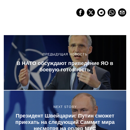
ПРЕДЫДУЩАЯ НОВОСТЬ
В НАТО обсуждают приведение ЯО в
боевую готовность
NEXT STORY
Президент Швейцарии: Путин сможет
приехать на следующий Саммит мира
несмотря на ордер МУС