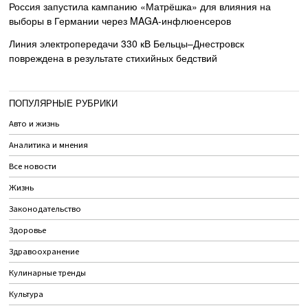
Россия запустила кампанию «Матрёшка» для влияния на
выборы в Германии через MAGA-инфлюенсеров
Линия электропередачи 330 кВ Бельцы–Днестровск
повреждена в результате стихийных бедствий
ПОПУЛЯРНЫЕ РУБРИКИ
Авто и жизнь
Аналитика и мнения
Все новости
Жизнь
Законодательство
Здоровье
Здравоохранение
Кулинарные тренды
Культура