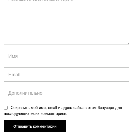
Сохранить моё имя, email и адрес сайта в этом браузере для
последующих моих комментариев.