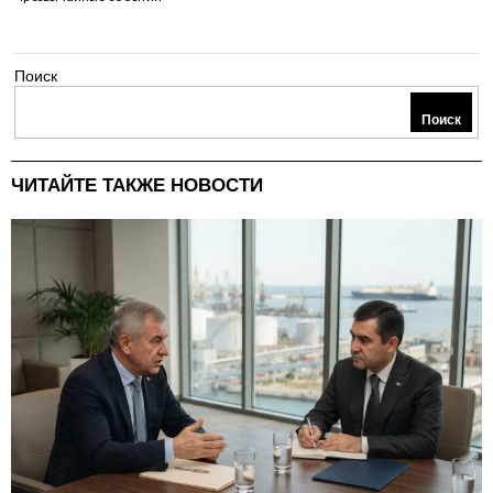
Поиск
Поиск
ЧИТАЙТЕ ТАКЖЕ НОВОСТИ