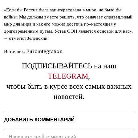
«Если бы Россия была заинтересована в мире, не было бы
войны. Мы должны вместе решить, что означает справедливый
мир для мира и как его можно достичь по-настоящему
долговременным путем. Устав ООН является основой для нас»,
– отметил Зеленский.
Источник: Eurointegration
ПОДПИСЫВАЙТЕСЬ на наш
TELEGRAM
,
чтобы быть в курсе всех самых важных
новостей.
ДОБАВИТЬ КОММЕНТАРИЙ