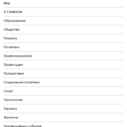
Мир
О ГЛАВНОМ
Образование
Общество
Планета
Политика
Правонарушения
Правосудие
Путешествия
Социальная политика
Спорт
Технологии
Украина
Финансы
Чрезвычайные события