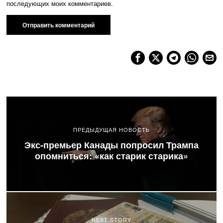
последующих моих комментариев.
ПРЕДЫДУЩАЯ НОВОСТЬ
Экс-премьер Канады попросил Трампа
опомниться: «как старик старика»
NEXT STORY