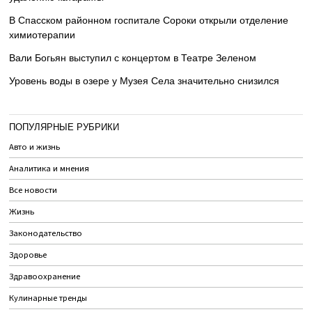
В Спасском районном госпитале Сороки открыли отделение
химиотерапии
Вали Богьян выступил с концертом в Театре Зеленом
Уровень воды в озере у Музея Села значительно снизился
ПОПУЛЯРНЫЕ РУБРИКИ
Авто и жизнь
Аналитика и мнения
Все новости
Жизнь
Законодательство
Здоровье
Здравоохранение
Кулинарные тренды