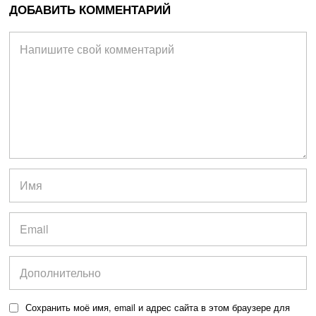
ДОБАВИТЬ КОММЕНТАРИЙ
Сохранить моё имя, email и адрес сайта в этом браузере для