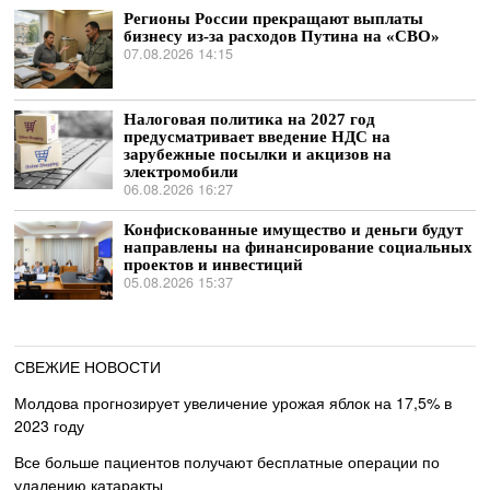
Регионы России прекращают выплаты
бизнесу из-за расходов Путина на «СВО»
07.08.2026 14:15
Налоговая политика на 2027 год
предусматривает введение НДС на
зарубежные посылки и акцизов на
электромобили
06.08.2026 16:27
Конфискованные имущество и деньги будут
направлены на финансирование социальных
проектов и инвестиций
05.08.2026 15:37
СВЕЖИЕ НОВОСТИ
Молдова прогнозирует увеличение урожая яблок на 17,5% в
2023 году
Все больше пациентов получают бесплатные операции по
удалению катаракты