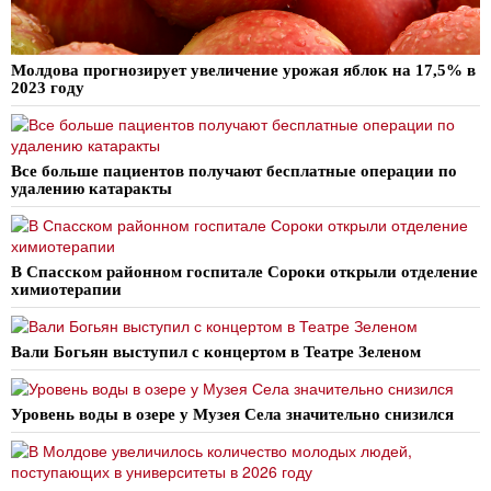
Молдова прогнозирует увеличение урожая яблок на 17,5% в
2023 году
Все больше пациентов получают бесплатные операции по
удалению катаракты
В Спасском районном госпитале Сороки открыли отделение
химиотерапии
Вали Богьян выступил с концертом в Театре Зеленом
Уровень воды в озере у Музея Села значительно снизился