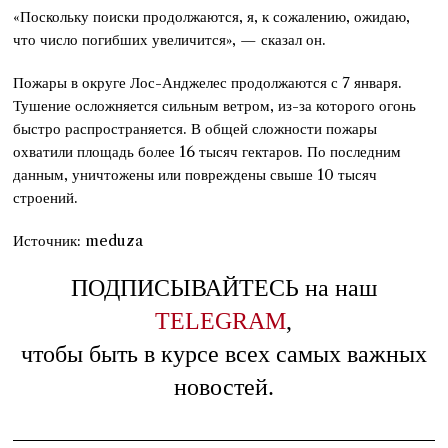
«Поскольку поиски продолжаются, я, к сожалению, ожидаю,
что число погибших увеличится», — сказал он.
Пожары в округе Лос-Анджелес продолжаются с 7 января.
Тушение осложняется сильным ветром, из-за которого огонь
быстро распространяется. В общей сложности пожары
охватили площадь более 16 тысяч гектаров. По последним
данным, уничтожены или повреждены свыше 10 тысяч
строений.
Источник: meduza
ПОДПИСЫВАЙТЕСЬ на наш
TELEGRAM
,
чтобы быть в курсе всех самых важных
новостей.