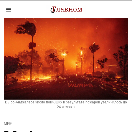
В Лос-Анджелесе число погибших в результате пожаров увеличилось до
24 человек
МИР