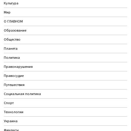
Культура
Мир
О ГЛАВНОМ
Образование
Общество
Планета
Политика
Правонарушения
Правосудие
Путешествия
Социальная политика
Спорт
Технологии
Украина
Финансы