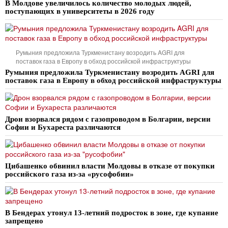
В Молдове увеличилось количество молодых людей,
поступающих в университеты в 2026 году
Румыния предложила Туркменистану возродить AGRI для
поставок газа в Европу в обход российской инфраструктуры
Румыния предложила Туркменистану возродить AGRI для
поставок газа в Европу в обход российской инфраструктуры
Дрон взорвался рядом с газопроводом в Болгарии, версии
Софии и Бухареста различаются
Цибашенко обвинил власти Молдовы в отказе от покупки
российского газа из-за «русофобии»
В Бендерах утонул 13-летний подросток в зоне, где купание
запрещено