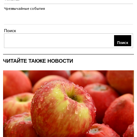
Чрезвычайные события
Поиск
Поиск
ЧИТАЙТЕ ТАКЖЕ НОВОСТИ