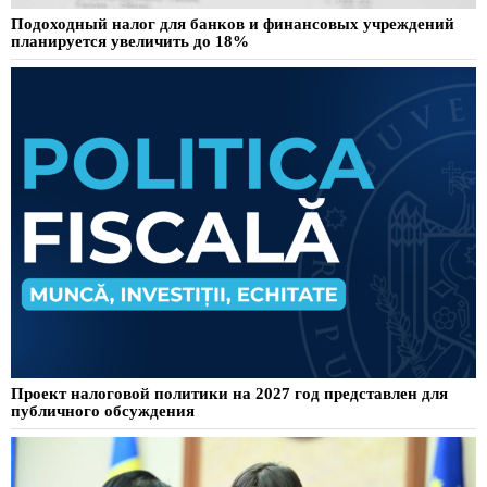
Подоходный налог для банков и финансовых учреждений
планируется увеличить до 18%
Проект налоговой политики на 2027 год представлен для
публичного обсуждения