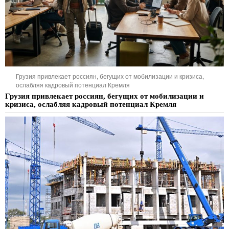
Грузия привлекает россиян, бегущих от мобилизации и кризиса,
ослабляя кадровый потенциал Кремля
Грузия привлекает россиян, бегущих от мобилизации и
кризиса, ослабляя кадровый потенциал Кремля