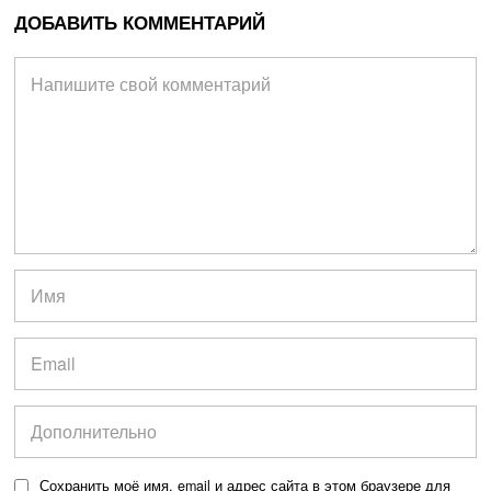
ДОБАВИТЬ КОММЕНТАРИЙ
Сохранить моё имя, email и адрес сайта в этом браузере для