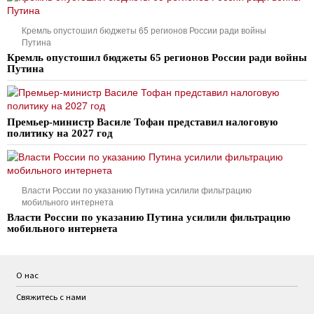
Кремль опустошил бюджеты 65 регионов России ради войны
Путина
Кремль опустошил бюджеты 65 регионов России ради войны
Путина
Премьер-министр Василе Тофан представил налоговую
политику на 2027 год
Власти России по указанию Путина усилили фильтрацию
мобильного интернета
Власти России по указанию Путина усилили фильтрацию
мобильного интернета
О нас
Свяжитесь с нами