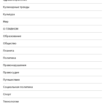
Кулинарные тренды
Культура
Мир
О ГЛАВНОМ
Образование
Общество
Планета
Политика
Правонарушения
Правосудие
Путешествия
Социальная политика
Спорт
Технологии