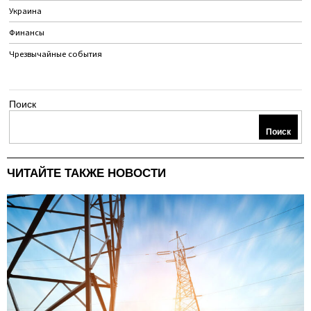
Украина
Финансы
Чрезвычайные события
Поиск
Поиск
ЧИТАЙТЕ ТАКЖЕ НОВОСТИ