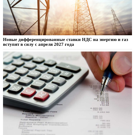
Новые дифференцированные ставки НДС на энергию и газ
вступят в силу с апреля 2027 года