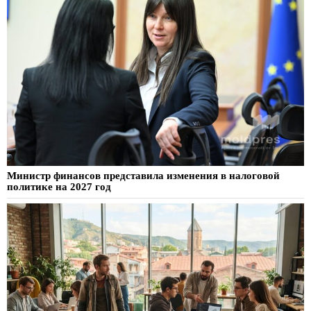
Министр финансов представила изменения в налоговой
политике на 2027 год