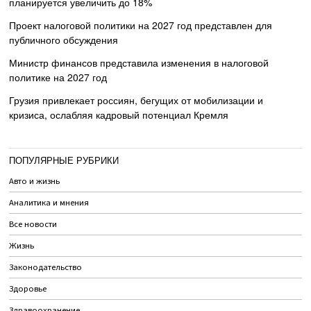
планируется увеличить до 18%
Проект налоговой политики на 2027 год представлен для
публичного обсуждения
Министр финансов представила изменения в налоговой
политике на 2027 год
Грузия привлекает россиян, бегущих от мобилизации и
кризиса, ослабляя кадровый потенциал Кремля
ПОПУЛЯРНЫЕ РУБРИКИ
Авто и жизнь
Аналитика и мнения
Все новости
Жизнь
Законодательство
Здоровье
Здравоохранение