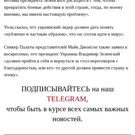
мотивы президента Зеленского расходятся с тем, чтобы
прекратить боевые действия в этой стране, тогда, по моему
мнению, мы имеем настоящую проблему».
Уолц сказал, что украинский лидер должен дать понять
«публично и частным образом», что он «готов идти к миру».
Спикер Палаты представителей Майк Джонсон также заявил в
воскресенье, что президент Украины Владимир Зеленский
«должен прийти в себя и вернуться за стол переговоров с
благодарностью, или кто-то другой должен привести страну к
этому».
ПОДПИСЫВАЙТЕСЬ на наш
TELEGRAM
,
чтобы быть в курсе всех самых важных
новостей.