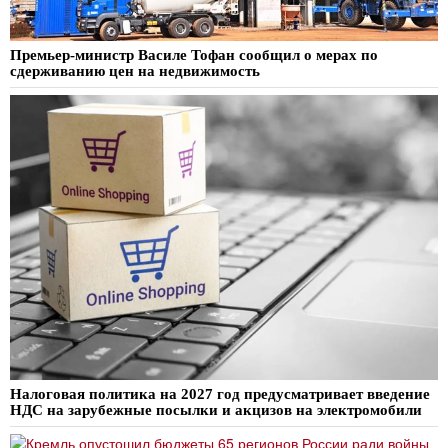
Премьер-министр Василе Тофан сообщил о мерах по
сдерживанию цен на недвижимость
Налоговая политика на 2027 год предусматривает введение
НДС на зарубежные посылки и акцизов на электромобили