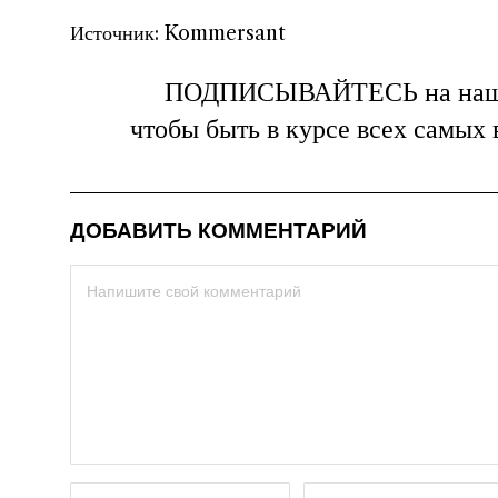
Источник: Kommersant
ПОДПИСЫВАЙТЕСЬ на на
чтобы быть в курсе всех самых
ДОБАВИТЬ КОММЕНТАРИЙ