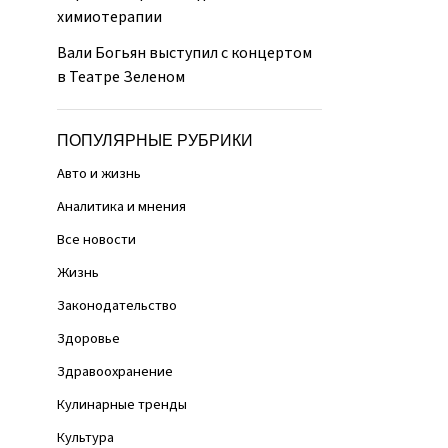
химиотерапии
Вали Богьян выступил с концертом
в Театре Зеленом
ПОПУЛЯРНЫЕ РУБРИКИ
Авто и жизнь
Аналитика и мнения
Все новости
Жизнь
Законодательство
Здоровье
Здравоохранение
Кулинарные тренды
Культура