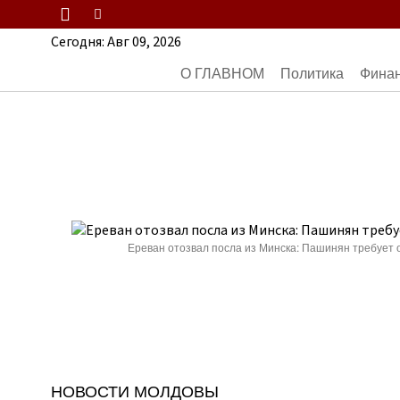
Сегодня:
Авг 09, 2026
О ГЛАВНОМ
Политика
Фина
Ереван отозвал посла из Минска: Пашинян требует 
НОВОСТИ МОЛДОВЫ