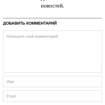
новостей.
ДОБАВИТЬ КОММЕНТАРИЙ