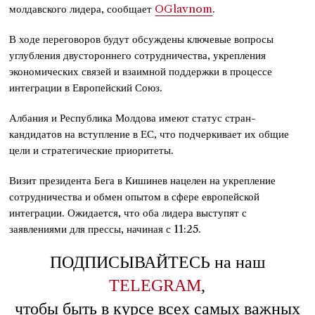
молдавского лидера, сообщает
OGlavnom
.
В ходе переговоров будут обсуждены ключевые вопросы
углубления двустороннего сотрудничества, укрепления
экономических связей и взаимной поддержки в процессе
интеграции в Европейский Союз.
Албания и Республика Молдова имеют статус стран-
кандидатов на вступление в ЕС, что подчеркивает их общие
цели и стратегические приоритеты.
Визит президента Бега в Кишинев нацелен на укрепление
сотрудничества и обмен опытом в сфере европейской
интеграции. Ожидается, что оба лидера выступят с
заявлениями для прессы, начиная с 11:25.
ПОДПИСЫВАЙТЕСЬ на наш
TELEGRAM
,
чтобы быть в курсе всех самых важных