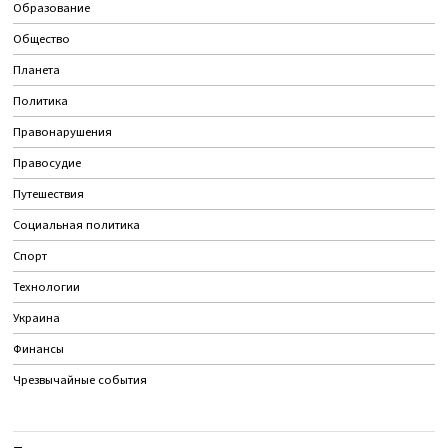
Образование
Общество
Планета
Политика
Правонарушения
Правосудие
Путешествия
Социальная политика
Спорт
Технологии
Украина
Финансы
Чрезвычайные события