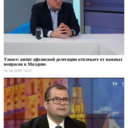
Тэнасе: визит афганской делегации отвлекает от важных
вопросов в Молдове
04.08.2026 14:07