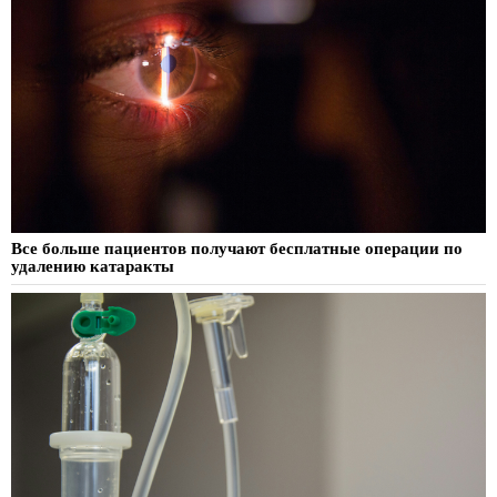
Все больше пациентов получают бесплатные операции по
удалению катаракты