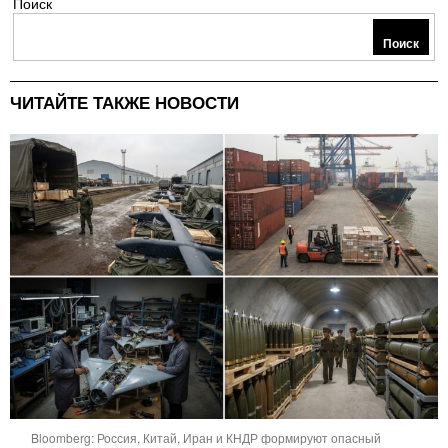
Поиск
Поиск
ЧИТАЙТЕ ТАКЖЕ НОВОСТИ
Bloomberg: Россия, Китай, Иран и КНДР формируют опасный