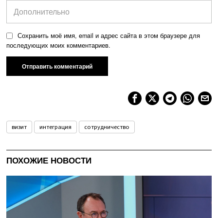
Сохранить моё имя, email и адрес сайта в этом браузере для
последующих моих комментариев.
визит
интеграция
сотрудничество
ПОХОЖИЕ НОВОСТИ