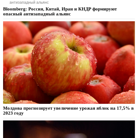
антизападный альянс
Bloomberg: Россия, Китай, Иран и КНДР формируют
опасный антизападный альянс
Молдова прогнозирует увеличение урожая яблок на 17,5% в
2023 году