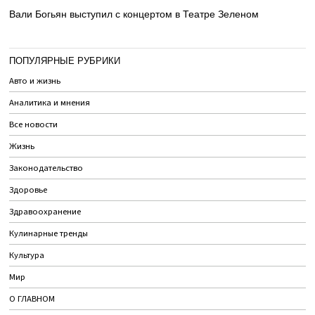
Вали Богьян выступил с концертом в Театре Зеленом
ПОПУЛЯРНЫЕ РУБРИКИ
Авто и жизнь
Аналитика и мнения
Все новости
Жизнь
Законодательство
Здоровье
Здравоохранение
Кулинарные тренды
Культура
Мир
О ГЛАВНОМ