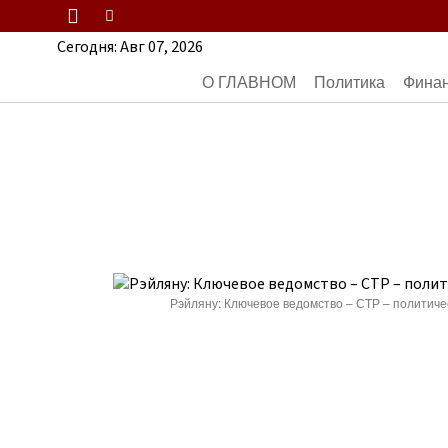
Сегодня:
Авг 07, 2026
О ГЛАВНОМ
Политика
Фина
Рэйляну: Ключевое ведомство – СТР – политиче