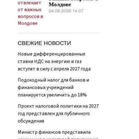
Молдове
04.08.2026 14:07
СВЕЖИЕ НОВОСТИ
Новые дифференцированные
ставки НДС на энергию и газ
вступят в силу с апреля 2027 года
Подоходный налог для банков и
финансовых учреждений
планируется увеличить до 18%
Проект налоговой политики на 2027
год представлен для публичного
обсуждения
Министр финансов представила