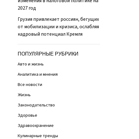
изменения в налоговой политике на
2027 год
Грузия привлекает россиян, бегущих
от мобилизации и кризиса, ослабляя
кадровый потенциал Кремля
ПОПУЛЯРНЫЕ РУБРИКИ
Авто и жизнь
Аналитика и мнения
Все новости
Жизнь
Законодательство
Здоровье
Здравоохранение
Кулинарные тренды