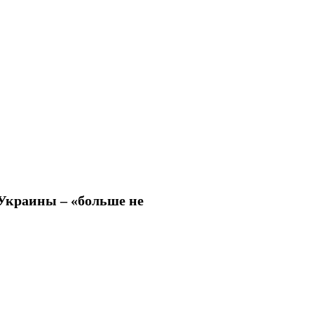
 Украины – «больше не