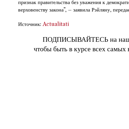
признак правительства без уважения к демокра
верховенству закона”, – заявила Рэйляну, переда
Источник:
Actualitati
ПОДПИСЫВАЙТЕСЬ на на
чтобы быть в курсе всех самых