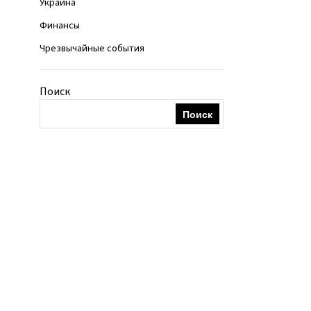
Украина
Финансы
Чрезвычайные события
Поиск
Поиск