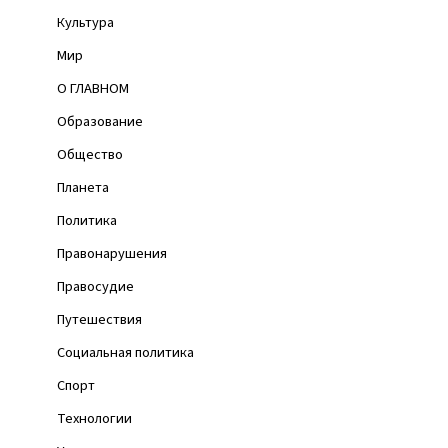
Культура
Мир
О ГЛАВНОМ
Образование
Общество
Планета
Политика
Правонарушения
Правосудие
Путешествия
Социальная политика
Спорт
Технологии