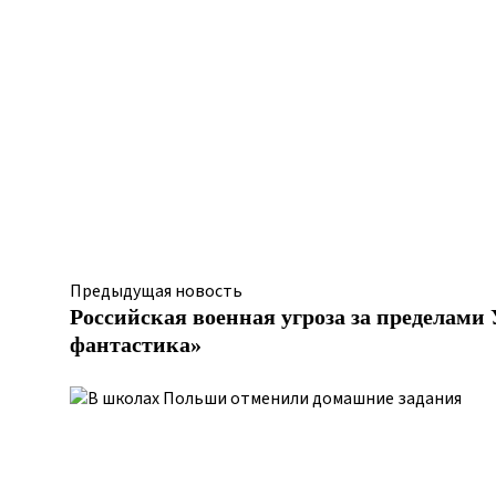
Предыдущая новость
Российская военная угроза за пределами
фантастика»