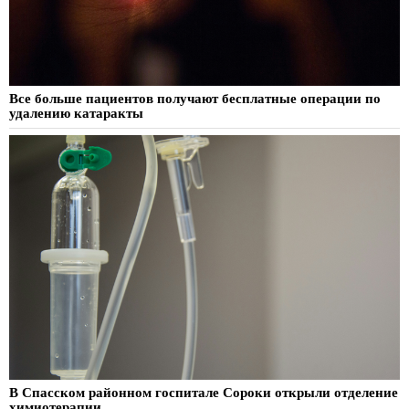
Все больше пациентов получают бесплатные операции по
удалению катаракты
В Спасском районном госпитале Сороки открыли отделение
химиотерапии