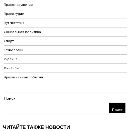
Правонарушения
Правосудие
Путешествия
Социальная политика
Спорт
Технологии
Украина
Финансы
Чрезвычайные события
Поиск
Поиск
ЧИТАЙТЕ ТАКЖЕ НОВОСТИ