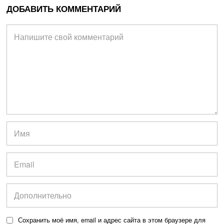
ДОБАВИТЬ КОММЕНТАРИЙ
Сохранить моё имя, email и адрес сайта в этом браузере для