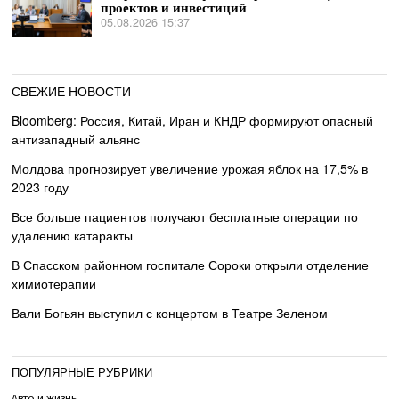
проектов и инвестиций
05.08.2026 15:37
СВЕЖИЕ НОВОСТИ
Bloomberg: Россия, Китай, Иран и КНДР формируют опасный
антизападный альянс
Молдова прогнозирует увеличение урожая яблок на 17,5% в
2023 году
Все больше пациентов получают бесплатные операции по
удалению катаракты
В Спасском районном госпитале Сороки открыли отделение
химиотерапии
Вали Богьян выступил с концертом в Театре Зеленом
ПОПУЛЯРНЫЕ РУБРИКИ
Авто и жизнь