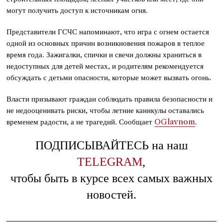
могут получить доступ к источникам огня.
Представители ГСЧС напоминают, что игра с огнем остается
одной из основных причин возникновения пожаров в теплое
время года. Зажигалки, спички и свечи должны храниться в
недоступных для детей местах, и родителям рекомендуется
обсуждать с детьми опасности, которые может вызвать огонь.
Власти призывают граждан соблюдать правила безопасности и
не недооценивать риски, чтобы летние каникулы оставались
временем радости, а не трагедий. Сообщает
OGlavnom
.
ПОДПИСЫВАЙТЕСЬ на наш
TELEGRAM
,
чтобы быть в курсе всех самых важных
новостей.