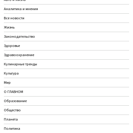
Аналитика и мнения
Все новости
Жизнь
Законодательство
Здоровье
Здравоохранение
Кулинарные тренды
Культура
Мир
О ГЛАВНОМ
Образование
Общество
Планета
Политика