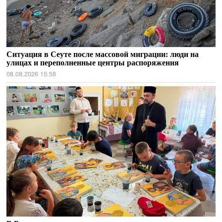
Ситуация в Сеуте после массовой миграции: люди на
улицах и переполненные центры распоряжения
08.08.2026 15:58