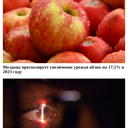
Молдова прогнозирует увеличение урожая яблок на 17,5% в
2023 году