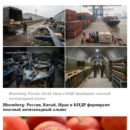
Bloomberg: Россия, Китай, Иран и КНДР формируют опасный
антизападный альянс
Bloomberg: Россия, Китай, Иран и КНДР формируют
опасный антизападный альянс