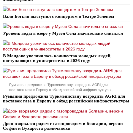
Вали Богьян выступил с концертом в Театре Зеленом
Уровень воды в озере у Музея Села значительно снизился
В Молдове увеличилось количество молодых людей,
поступающих в университеты в 2026 году
Румыния предложила Туркменистану возродить AGRI для
поставок газа в Европу в обход российской инфраструктуры
Румыния предложила Туркменистану возродить AGRI для
поставок газа в Европу в обход российской инфраструктуры
Дрон взорвался рядом с газопроводом в Болгарии, версии
Софии и Бухареста различаются