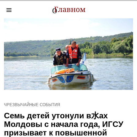
ЧРЕЗВЫЧАЙНЫЕ СОБЫТИЯ
Семь детей утонули в水ах
Молдовы с начала года, ИГСУ
призывает к повышенной