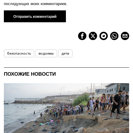
последующих моих комментариев.
безопасность
водоемы
дети
ПОХОЖИЕ НОВОСТИ